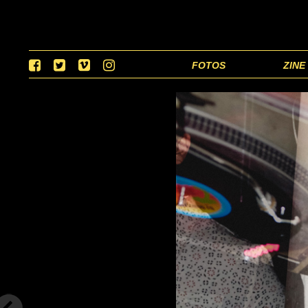
FOTOS
ZINE