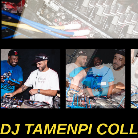
DJ TAMENPI COL