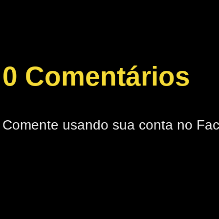
0 Comentários
Comente usando sua conta no Fa