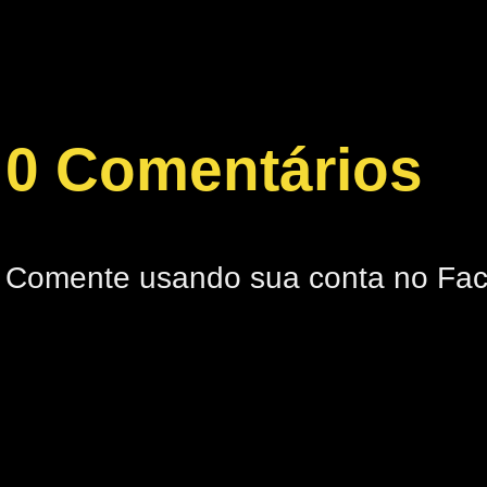
0 Comentários
Comente usando sua conta no Fa