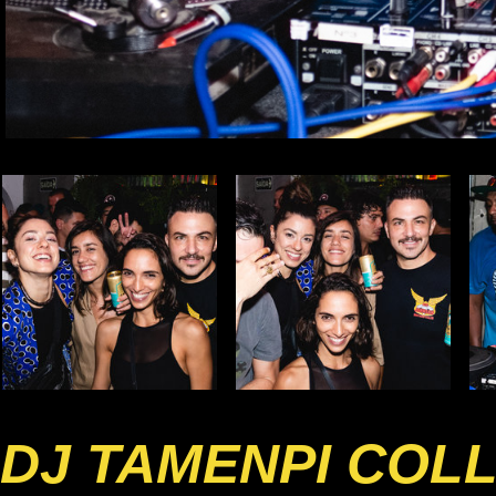
DJ TAMENPI COL