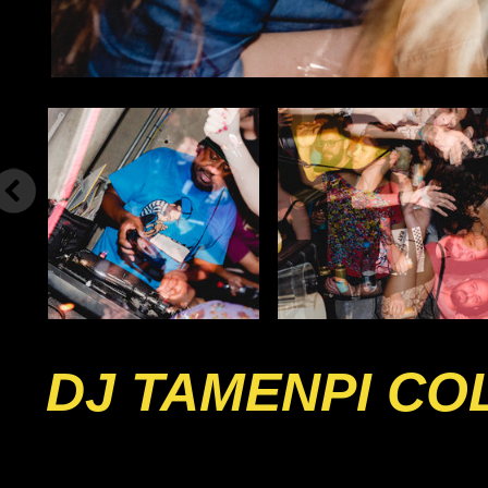
DJ TAMENPI CO