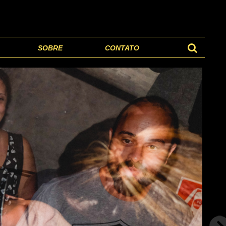
SOBRE
CONTATO