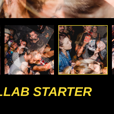
LLAB STARTER