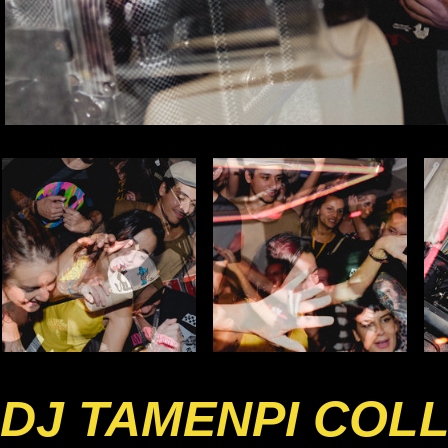
DJ TAMENPI COL