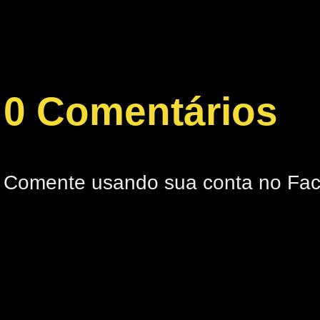
0 Comentários
Comente usando sua conta no Fa