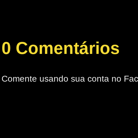
0 Comentários
Comente usando sua conta no Fa