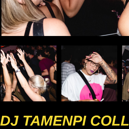
DJ TAMENPI COL