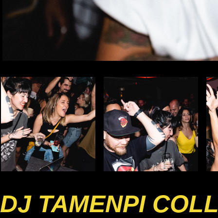
DJ TAMENPI COL