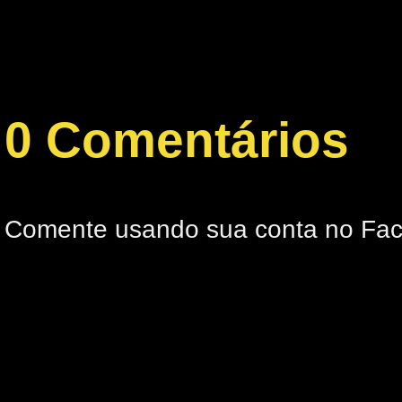
0 Comentários
Comente usando sua conta no Fa