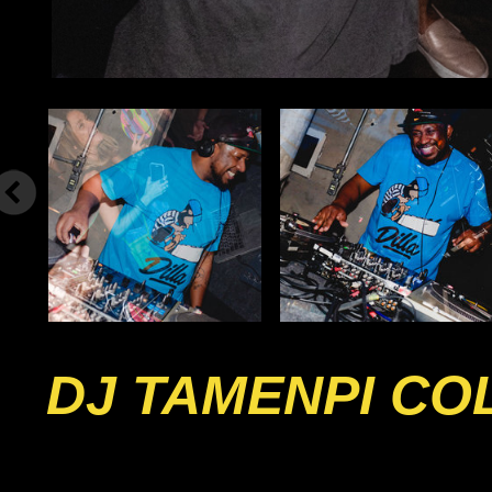
DJ TAMENPI CO