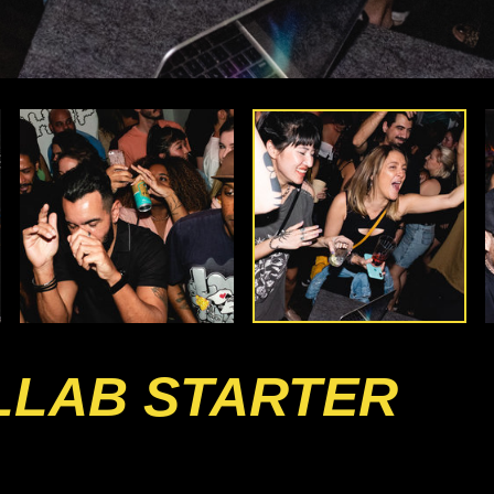
LLAB STARTER