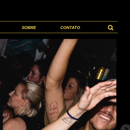
SOBRE
CONTATO