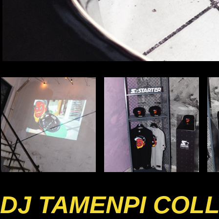
DJ TAMENPI COL