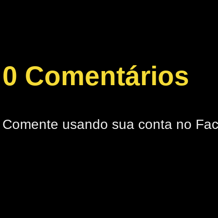
0 Comentários
Comente usando sua conta no Fa