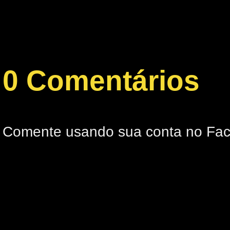
0 Comentários
Comente usando sua conta no Fa