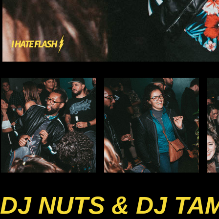
DJ NUTS & DJ TA