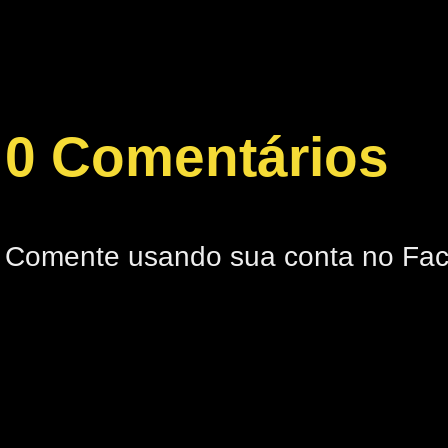
0 Comentários
Comente usando sua conta no Fa