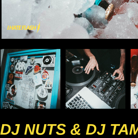
DJ NUTS & DJ TA