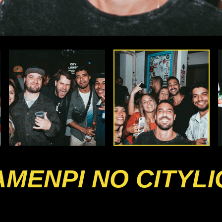
TAMENPI NO CITYL