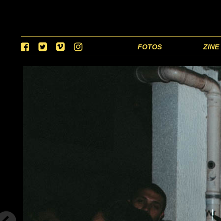
FOTOS
ZINE