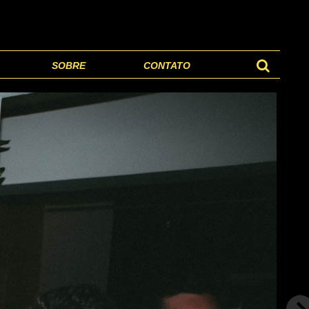
SOBRE
CONTATO