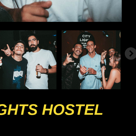
IGHTS HOSTEL