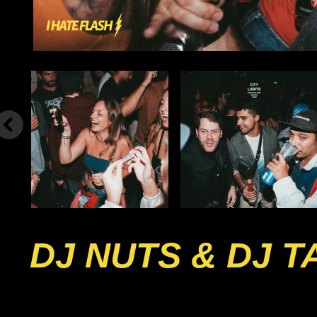
DJ NUTS & DJ 