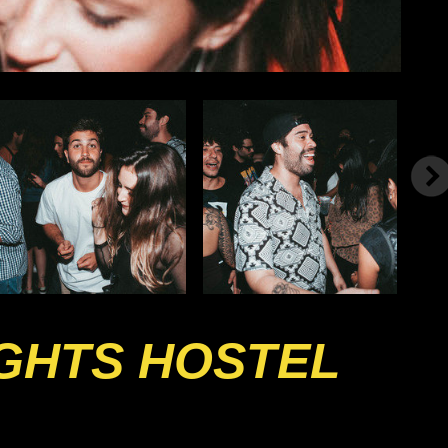
IGHTS HOSTEL