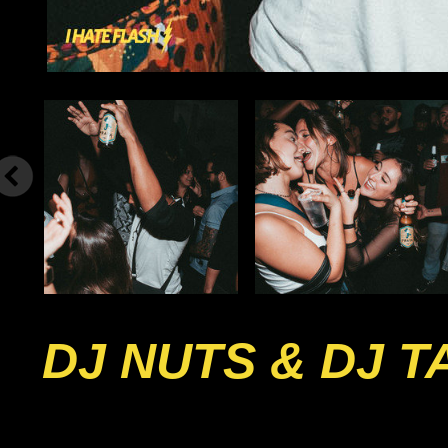
DJ NUTS & DJ 