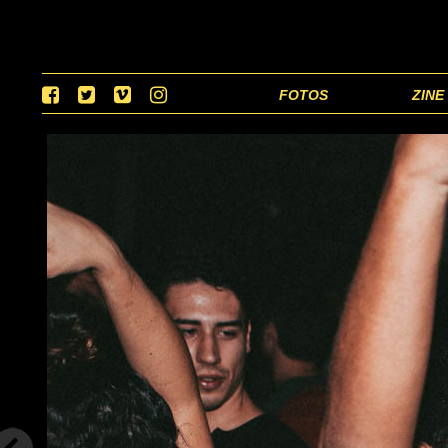
FOTOS
ZINE