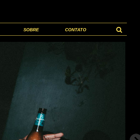
SOBRE
CONTATO