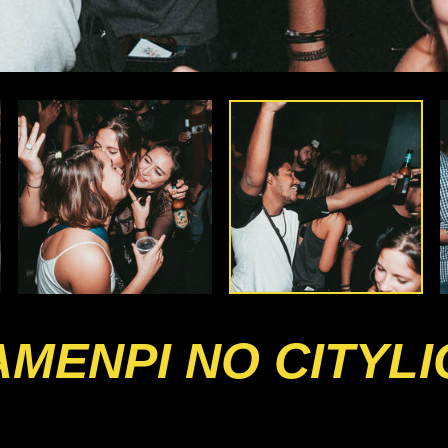
TAMENPI NO CITYL