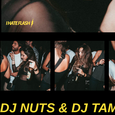
DJ NUTS & DJ TA