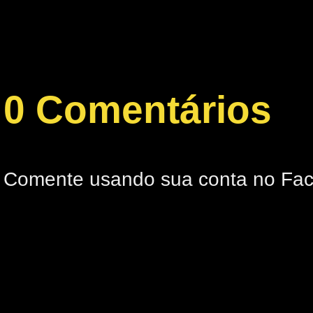
0 Comentários
Comente usando sua conta no Fa