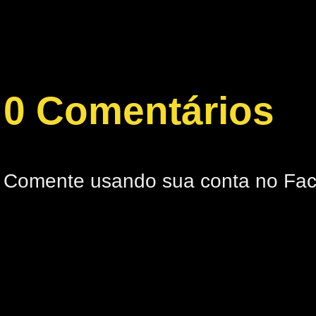
0 Comentários
Comente usando sua conta no Fa