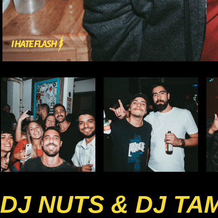
DJ NUTS & DJ TA