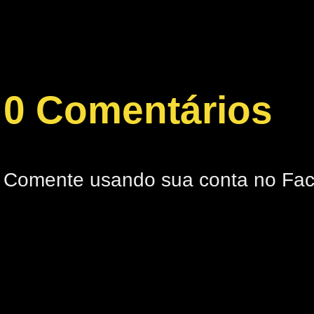
0 Comentários
Comente usando sua conta no Fa