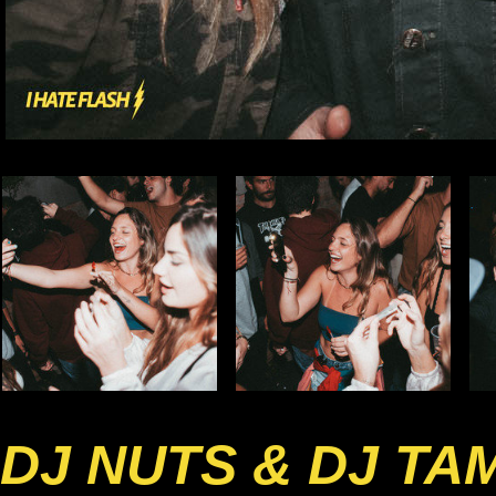
DJ NUTS & DJ TA