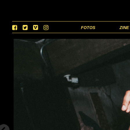
FOTOS
ZINE