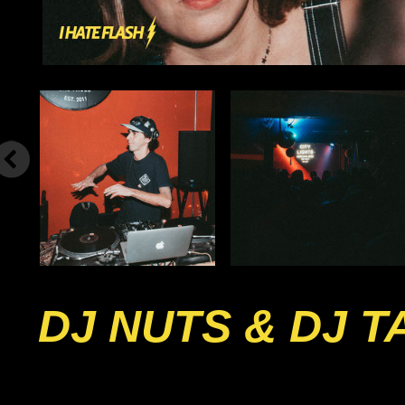
DJ NUTS & DJ 