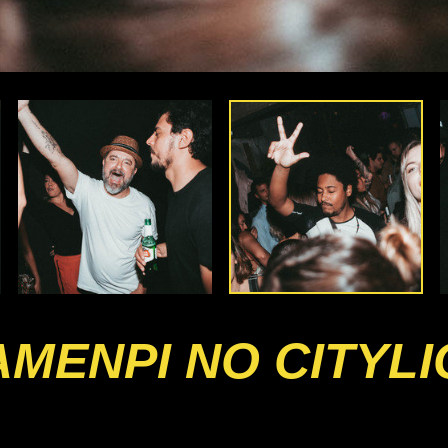
TAMENPI NO CITYL