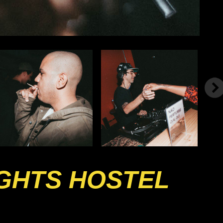
IGHTS HOSTEL