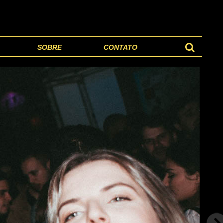
SOBRE
CONTATO