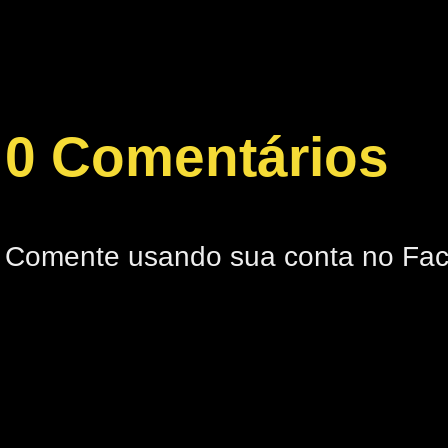
0 Comentários
Comente usando sua conta no Fa