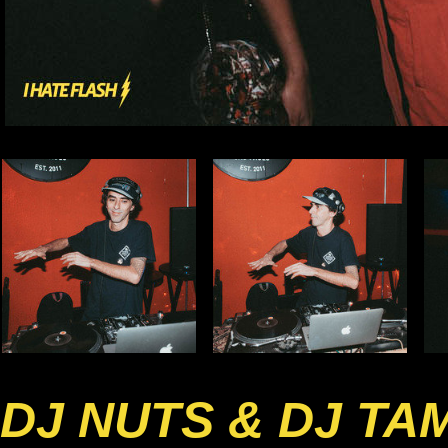
DJ NUTS & DJ TA