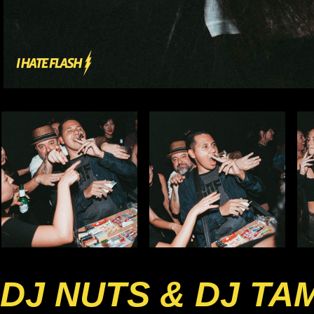
DJ NUTS & DJ TA