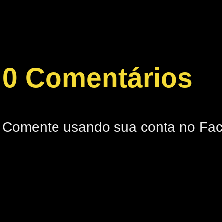
0 Comentários
Comente usando sua conta no Fa