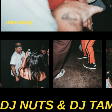
DJ NUTS & DJ TA