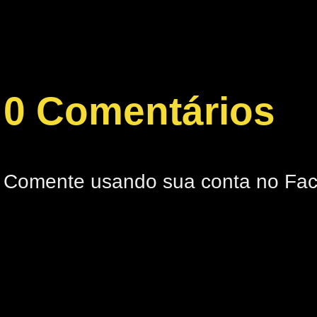
0 Comentários
Comente usando sua conta no Fa