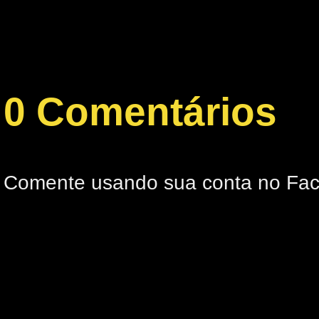
0 Comentários
Comente usando sua conta no Fa