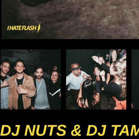
DJ NUTS & DJ TA