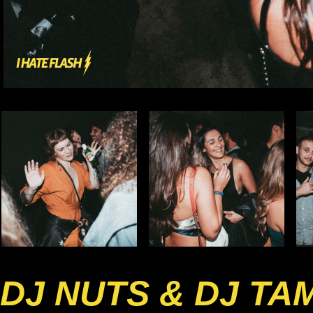
DJ NUTS & DJ TA