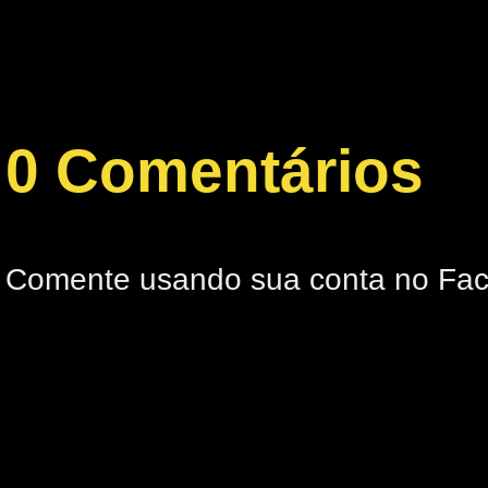
0 Comentários
Comente usando sua conta no Fa