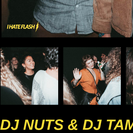
DJ NUTS & DJ TA