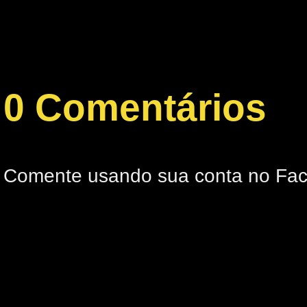
0 Comentários
Comente usando sua conta no Fa