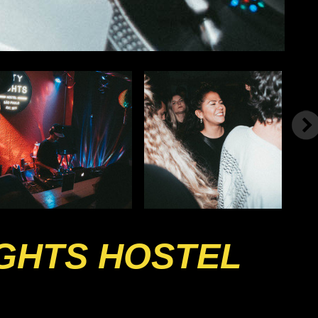
IGHTS HOSTEL