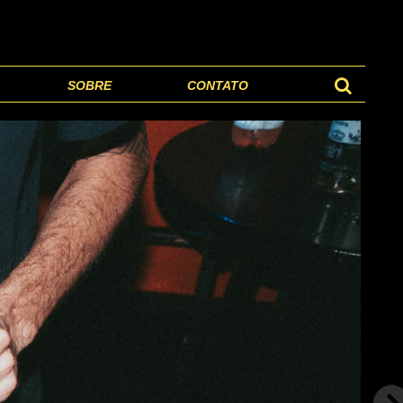
SOBRE
CONTATO