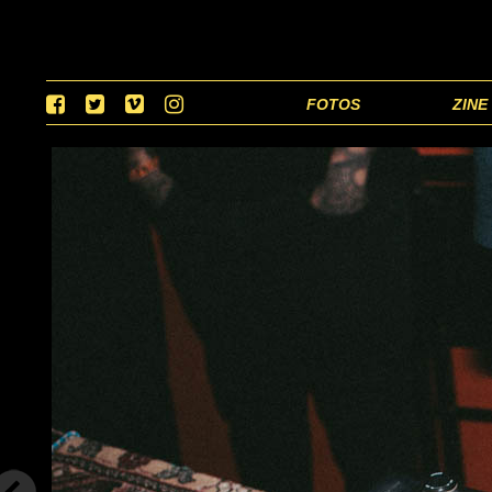
FOTOS
ZINE