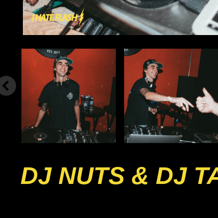
DJ NUTS & DJ 