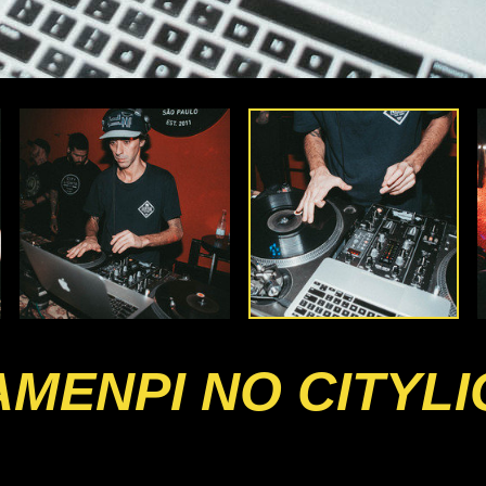
TAMENPI NO CITYL