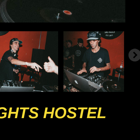
IGHTS HOSTEL