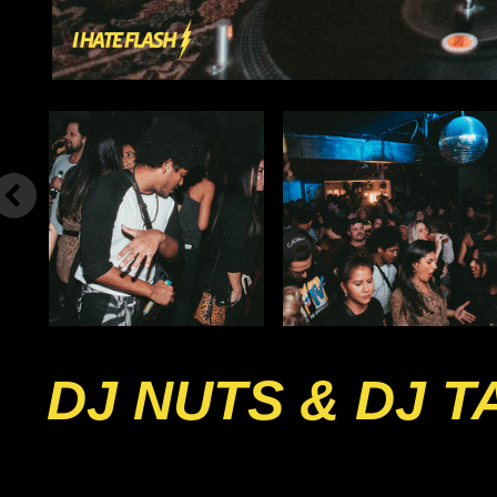
DJ NUTS & DJ 