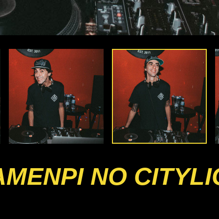
TAMENPI NO CITYL