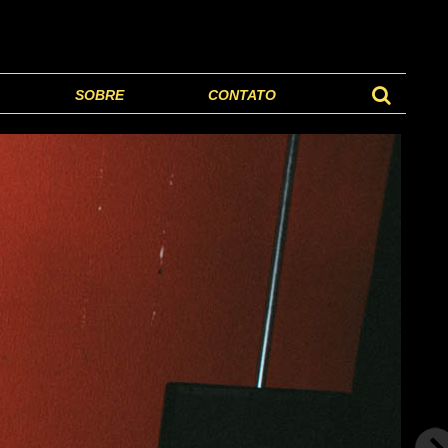
SOBRE
CONTATO