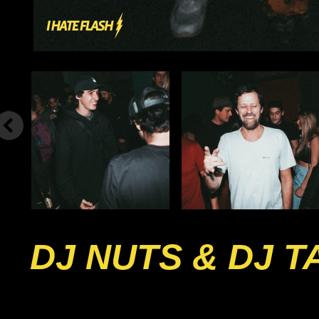
DJ NUTS & DJ 