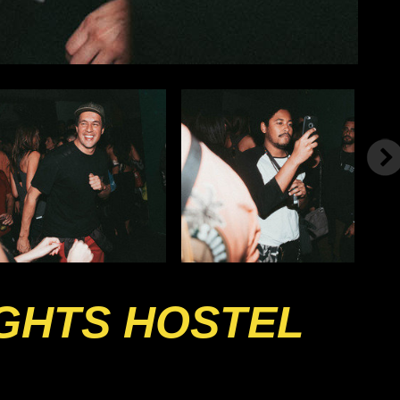
IGHTS HOSTEL