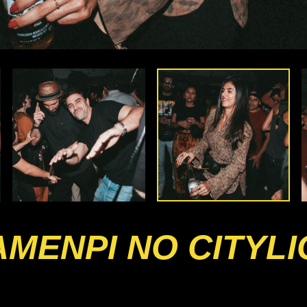
TAMENPI NO CITYL