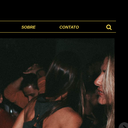
SOBRE
CONTATO