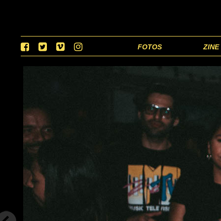
FOTOS
ZINE