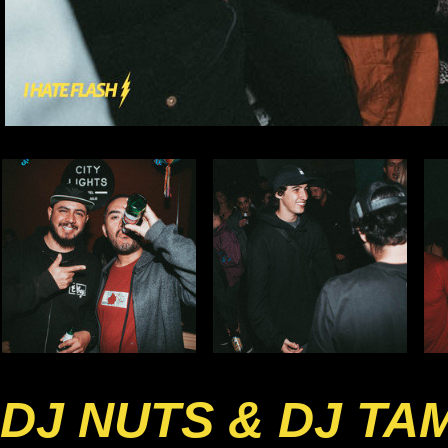
DJ NUTS & DJ TA