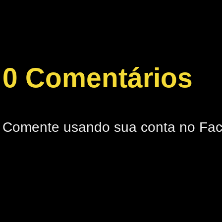
0 Comentários
Comente usando sua conta no Fa