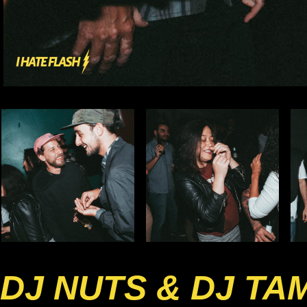
DJ NUTS & DJ TA