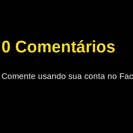
0 Comentários
Comente usando sua conta no Fa