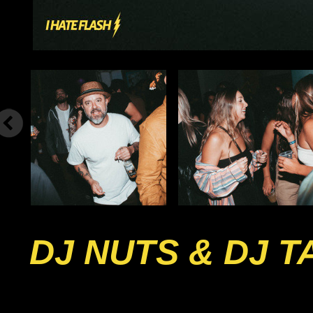
DJ NUTS & DJ 