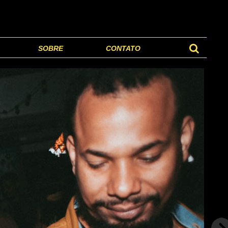
SOBRE
CONTATO