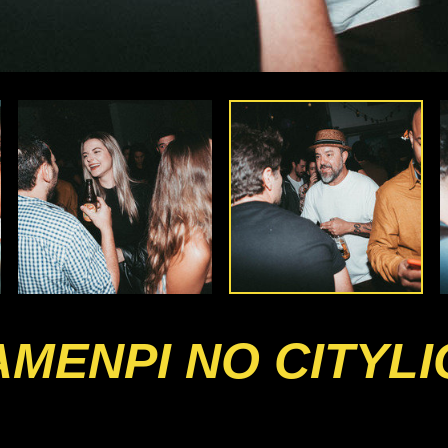
TAMENPI NO CITYL