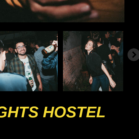
IGHTS HOSTEL