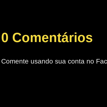
0 Comentários
Comente usando sua conta no Fa