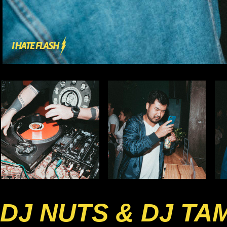
DJ NUTS & DJ TA