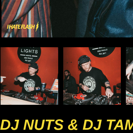
DJ NUTS & DJ TA