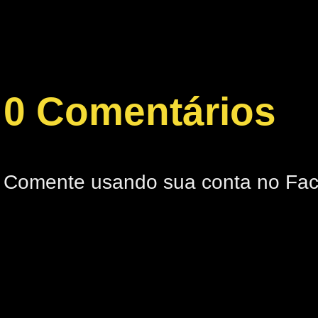
0 Comentários
Comente usando sua conta no Fa