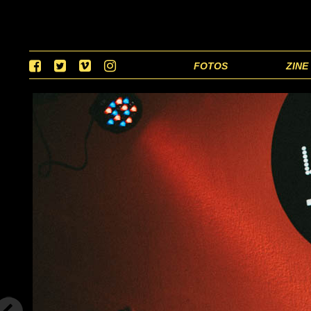
FOTOS
ZINE