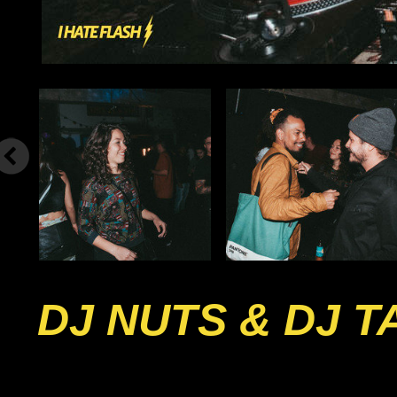
DJ NUTS & DJ 