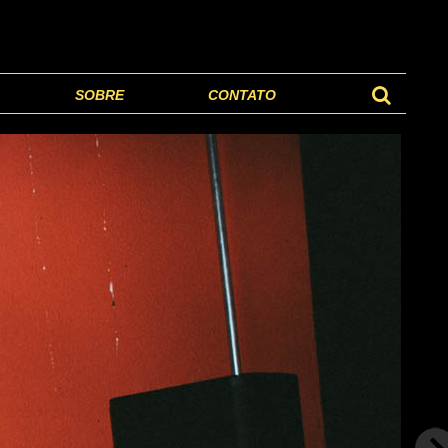
SOBRE
CONTATO