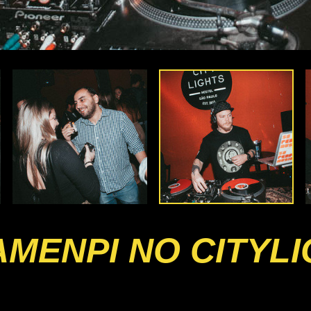
TAMENPI NO CITYL