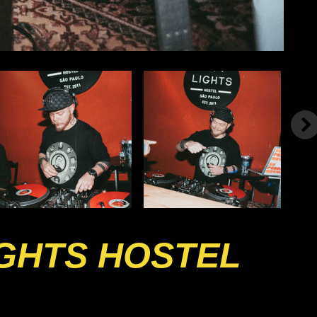
IGHTS HOSTEL