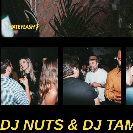
DJ NUTS & DJ TA