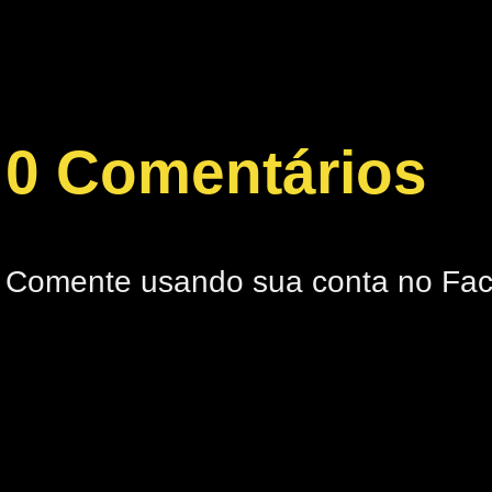
0 Comentários
Comente usando sua conta no Fa