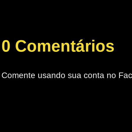
0 Comentários
Comente usando sua conta no Fa