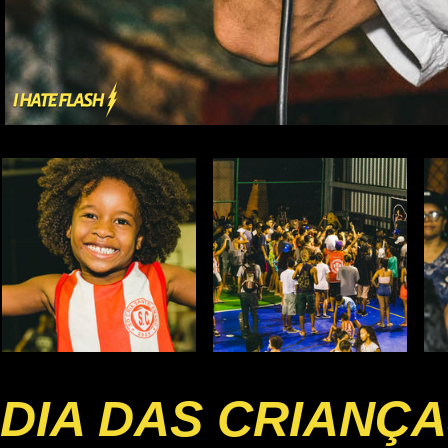
DIA DAS CRIANÇ