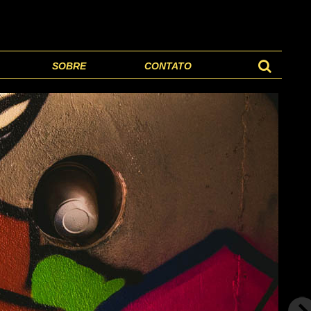
SOBRE
CONTATO