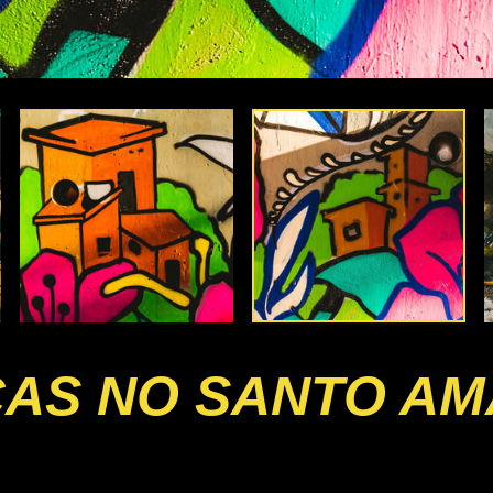
ÇAS NO SANTO A