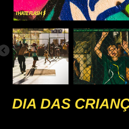
DIA DAS CRIAN