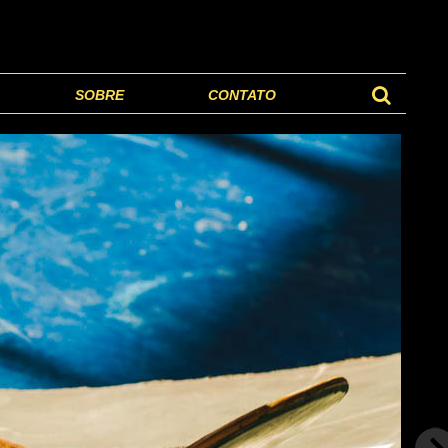
SOBRE
CONTATO