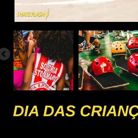
DIA DAS CRIAN