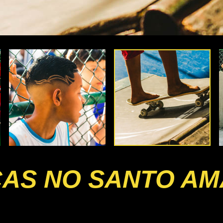
ÇAS NO SANTO A