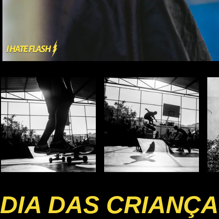
DIA DAS CRIANÇ