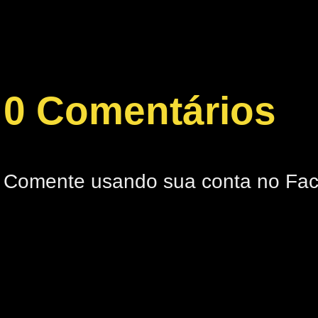
0 Comentários
Comente usando sua conta no Fa