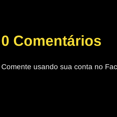
0 Comentários
Comente usando sua conta no Fa