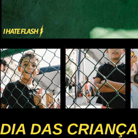
DIA DAS CRIANÇ