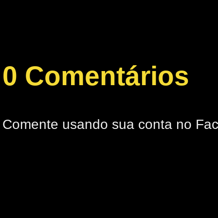
0 Comentários
Comente usando sua conta no Fa