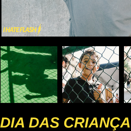
DIA DAS CRIANÇ