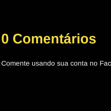
0 Comentários
Comente usando sua conta no Fa