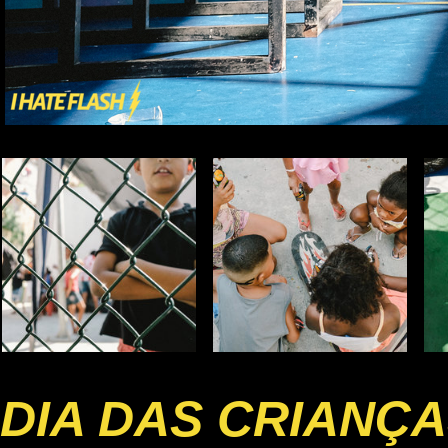
DIA DAS CRIANÇ