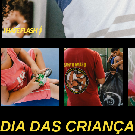
DIA DAS CRIANÇ