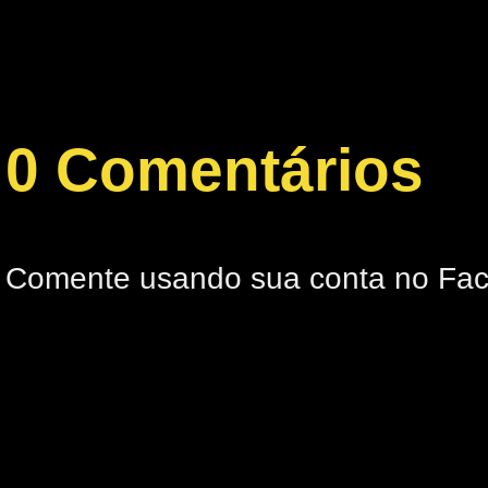
0 Comentários
Comente usando sua conta no Fa