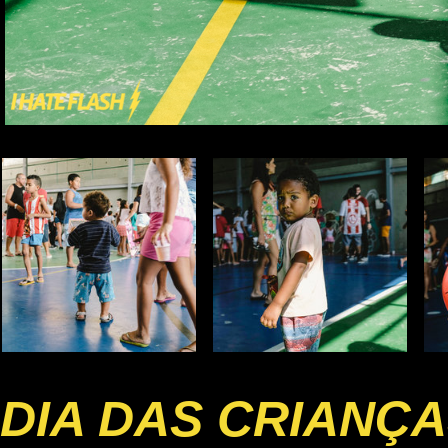
DIA DAS CRIANÇ