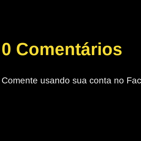
0 Comentários
Comente usando sua conta no Fa