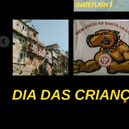
DIA DAS CRIAN