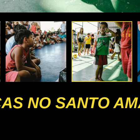
ÇAS NO SANTO A