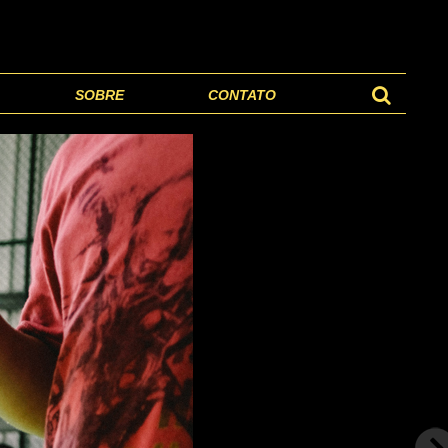
SOBRE
CONTATO