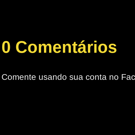
0 Comentários
Comente usando sua conta no Fa