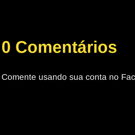
0 Comentários
Comente usando sua conta no Fa