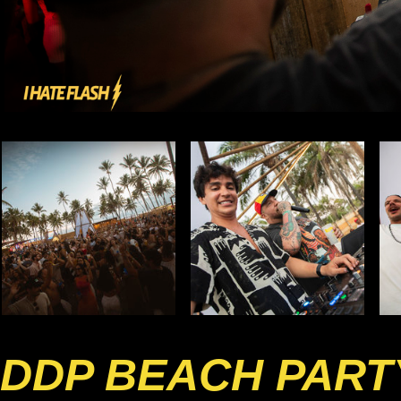
DDP BEACH PART