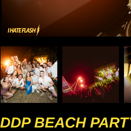
DDP BEACH PART