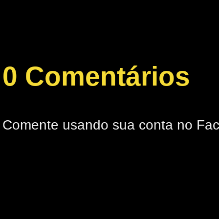
0 Comentários
Comente usando sua conta no Fa