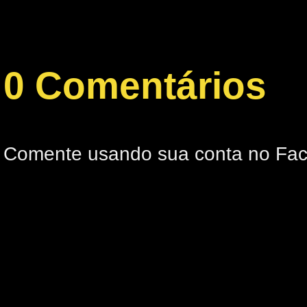
0 Comentários
Comente usando sua conta no Fa