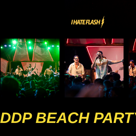
DDP BEACH PART