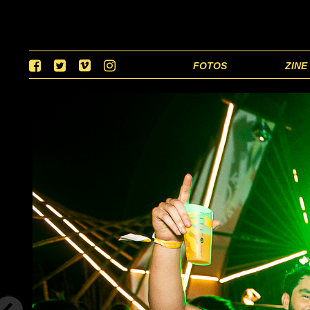
FOTOS
ZINE