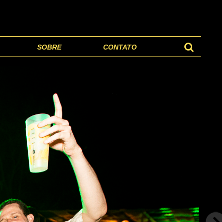
SOBRE
CONTATO