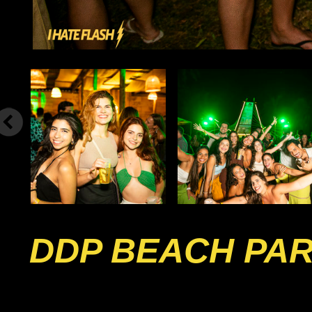
DDP BEACH PA