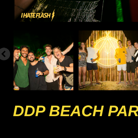
DDP BEACH PA