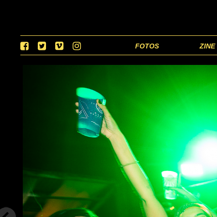
FOTOS
ZINE