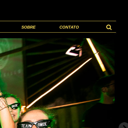
SOBRE
CONTATO