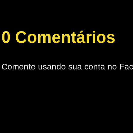
0 Comentários
Comente usando sua conta no Fa