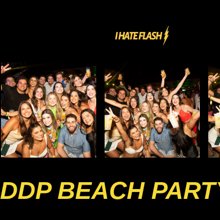
DDP BEACH PART